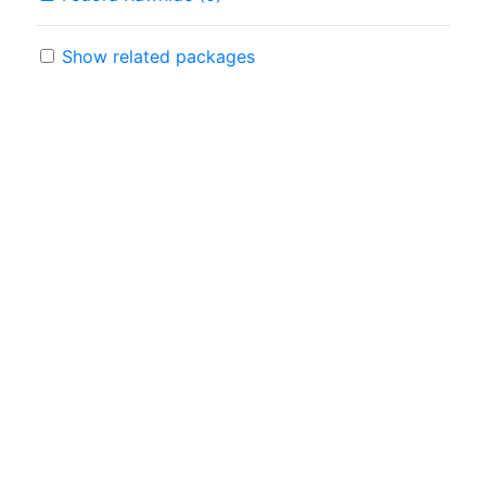
Show related packages