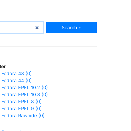
Search »
lter
Fedora 43 (0)
Fedora 44 (0)
Fedora EPEL 10.2 (0)
Fedora EPEL 10.3 (0)
Fedora EPEL 8 (0)
Fedora EPEL 9 (0)
Fedora Rawhide (0)