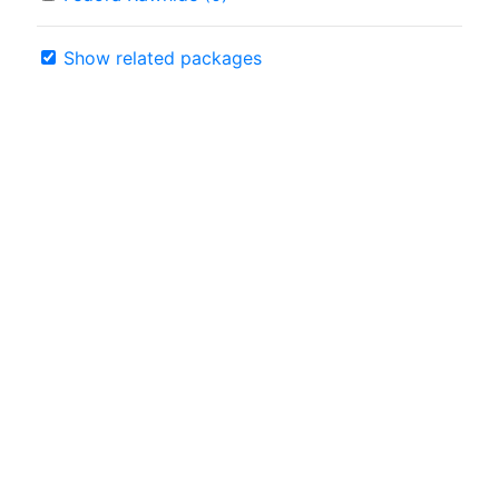
Show related packages