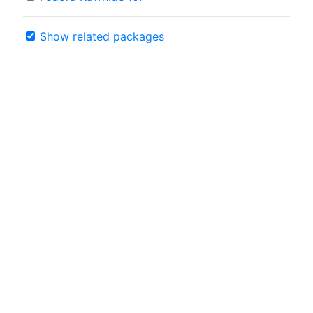
Show related packages