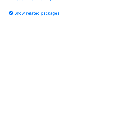
Show related packages