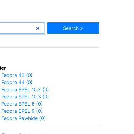
Search »
lter
Fedora 43 (0)
Fedora 44 (0)
Fedora EPEL 10.2 (0)
Fedora EPEL 10.3 (0)
Fedora EPEL 8 (0)
Fedora EPEL 9 (0)
Fedora Rawhide (0)