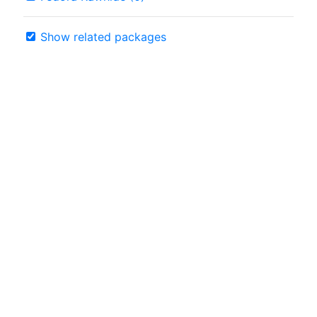
Show related packages