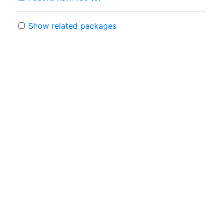
Show related packages