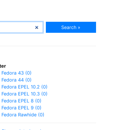
Search »
lter
Fedora 43 (0)
Fedora 44 (0)
Fedora EPEL 10.2 (0)
Fedora EPEL 10.3 (0)
Fedora EPEL 8 (0)
Fedora EPEL 9 (0)
Fedora Rawhide (0)