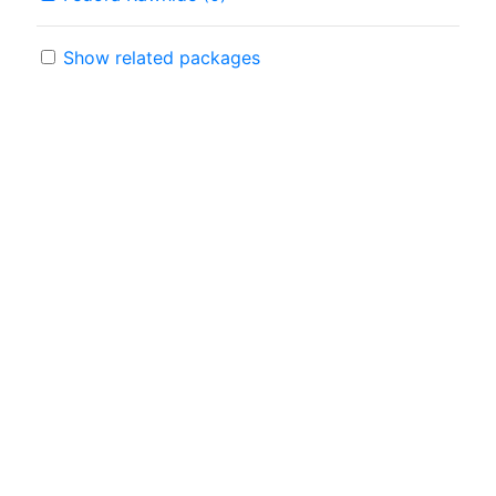
Show related packages