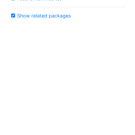
Show related packages