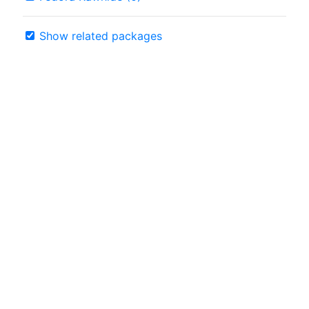
Show related packages