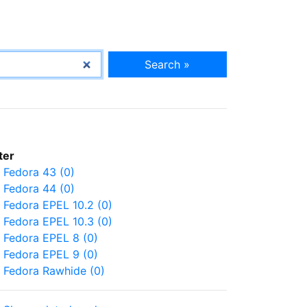
Search »
lter
Fedora 43 (0)
Fedora 44 (0)
Fedora EPEL 10.2 (0)
Fedora EPEL 10.3 (0)
Fedora EPEL 8 (0)
Fedora EPEL 9 (0)
Fedora Rawhide (0)