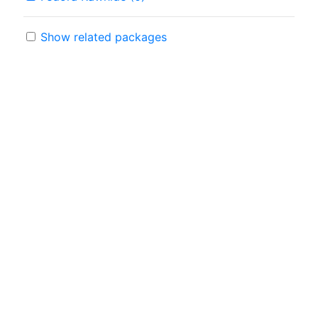
Show related packages