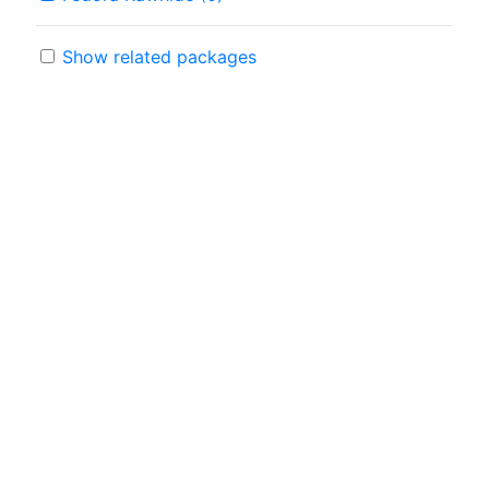
Show related packages