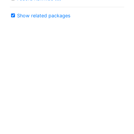
Show related packages