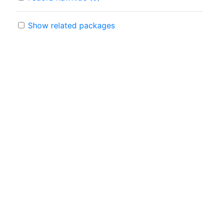
Show related packages