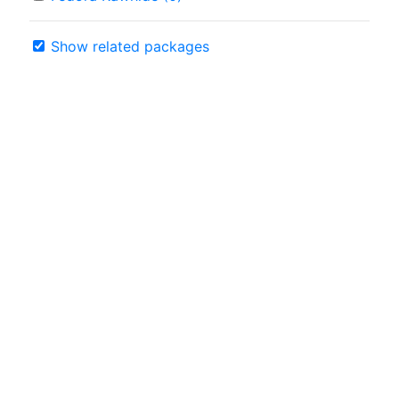
Show related packages