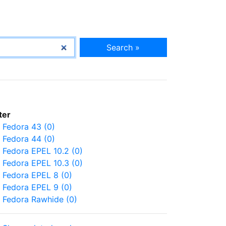
Search »
lter
Fedora 43 (0)
Fedora 44 (0)
Fedora EPEL 10.2 (0)
Fedora EPEL 10.3 (0)
Fedora EPEL 8 (0)
Fedora EPEL 9 (0)
Fedora Rawhide (0)