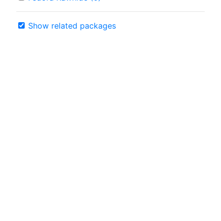
Show related packages