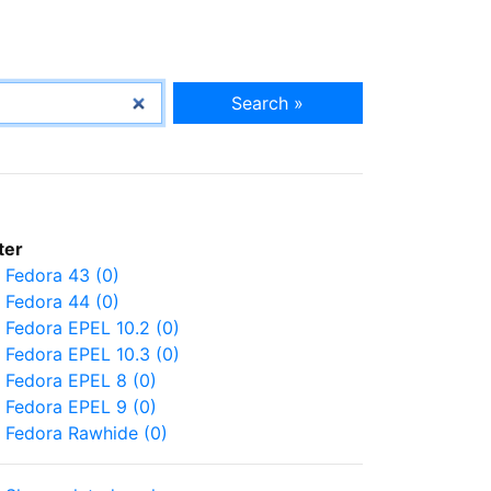
Search »
lter
Fedora 43 (0)
Fedora 44 (0)
Fedora EPEL 10.2 (0)
Fedora EPEL 10.3 (0)
Fedora EPEL 8 (0)
Fedora EPEL 9 (0)
Fedora Rawhide (0)