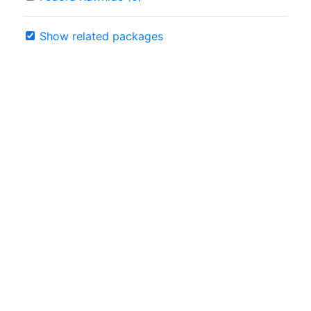
Show related packages