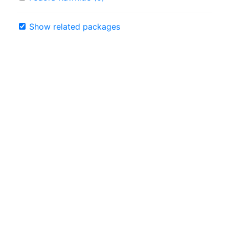
Show related packages