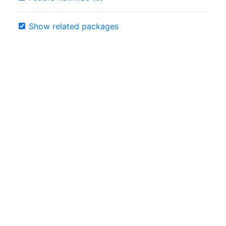
Show related packages