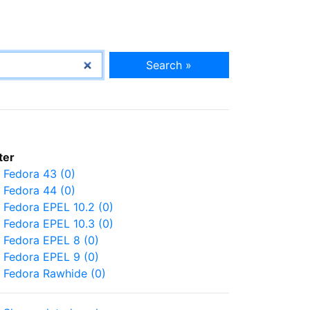
Search »
lter
Fedora 43 (0)
Fedora 44 (0)
Fedora EPEL 10.2 (0)
Fedora EPEL 10.3 (0)
Fedora EPEL 8 (0)
Fedora EPEL 9 (0)
Fedora Rawhide (0)