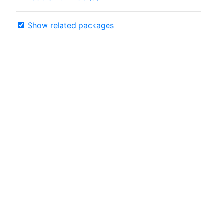
Show related packages