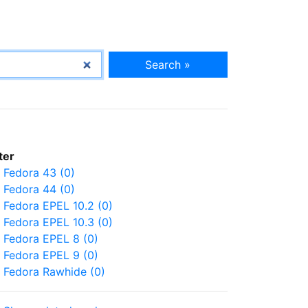
Search »
lter
Fedora 43 (0)
Fedora 44 (0)
Fedora EPEL 10.2 (0)
Fedora EPEL 10.3 (0)
Fedora EPEL 8 (0)
Fedora EPEL 9 (0)
Fedora Rawhide (0)