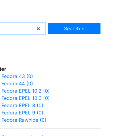
Search »
lter
Fedora 43 (0)
Fedora 44 (0)
Fedora EPEL 10.2 (0)
Fedora EPEL 10.3 (0)
Fedora EPEL 8 (0)
Fedora EPEL 9 (0)
Fedora Rawhide (0)