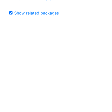
Show related packages