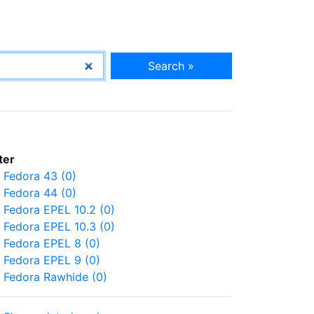
Search »
lter
Fedora 43 (0)
Fedora 44 (0)
Fedora EPEL 10.2 (0)
Fedora EPEL 10.3 (0)
Fedora EPEL 8 (0)
Fedora EPEL 9 (0)
Fedora Rawhide (0)