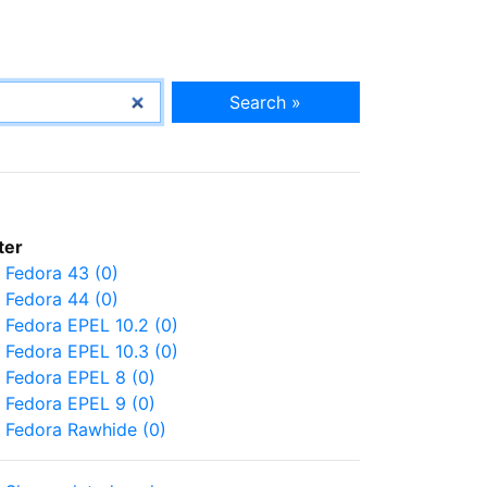
Search »
lter
Fedora 43 (0)
Fedora 44 (0)
Fedora EPEL 10.2 (0)
Fedora EPEL 10.3 (0)
Fedora EPEL 8 (0)
Fedora EPEL 9 (0)
Fedora Rawhide (0)