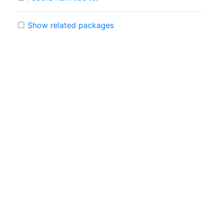
Show related packages