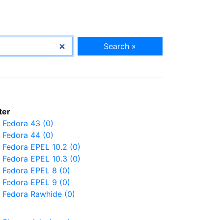
Search »
lter
Fedora 43 (0)
Fedora 44 (0)
Fedora EPEL 10.2 (0)
Fedora EPEL 10.3 (0)
Fedora EPEL 8 (0)
Fedora EPEL 9 (0)
Fedora Rawhide (0)