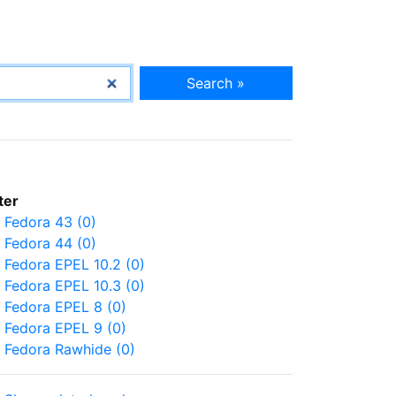
Search »
lter
Fedora 43 (0)
Fedora 44 (0)
Fedora EPEL 10.2 (0)
Fedora EPEL 10.3 (0)
Fedora EPEL 8 (0)
Fedora EPEL 9 (0)
Fedora Rawhide (0)