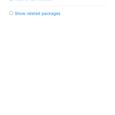
Show related packages