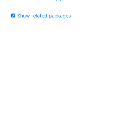
Show related packages