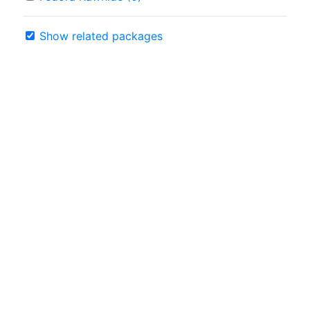
Show related packages