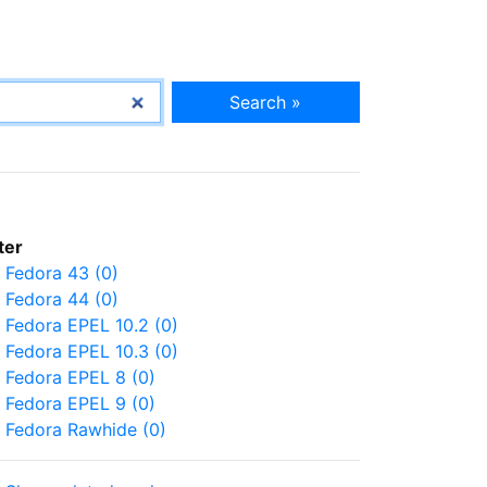
Search »
lter
Fedora 43 (0)
Fedora 44 (0)
Fedora EPEL 10.2 (0)
Fedora EPEL 10.3 (0)
Fedora EPEL 8 (0)
Fedora EPEL 9 (0)
Fedora Rawhide (0)