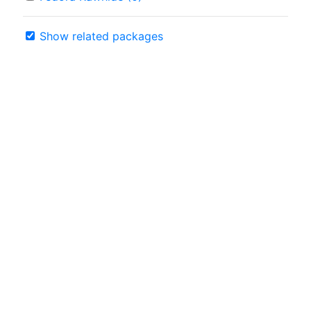
Show related packages