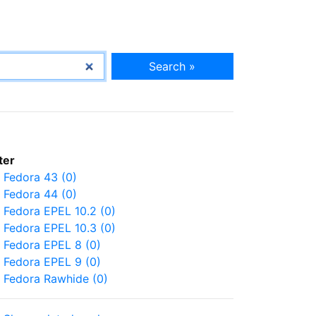
Search »
lter
Fedora 43 (0)
Fedora 44 (0)
Fedora EPEL 10.2 (0)
Fedora EPEL 10.3 (0)
Fedora EPEL 8 (0)
Fedora EPEL 9 (0)
Fedora Rawhide (0)