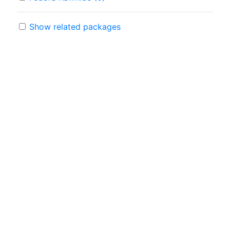
Show related packages