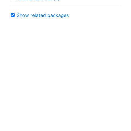
Show related packages