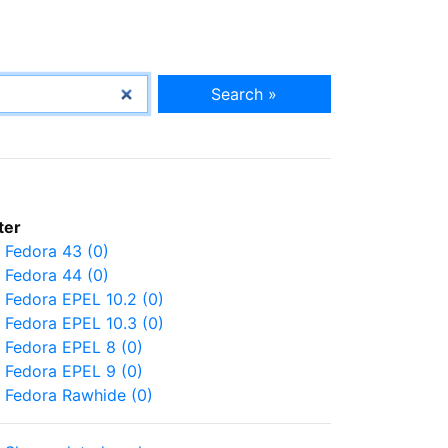
Search »
lter
Fedora 43 (0)
Fedora 44 (0)
Fedora EPEL 10.2 (0)
Fedora EPEL 10.3 (0)
Fedora EPEL 8 (0)
Fedora EPEL 9 (0)
Fedora Rawhide (0)