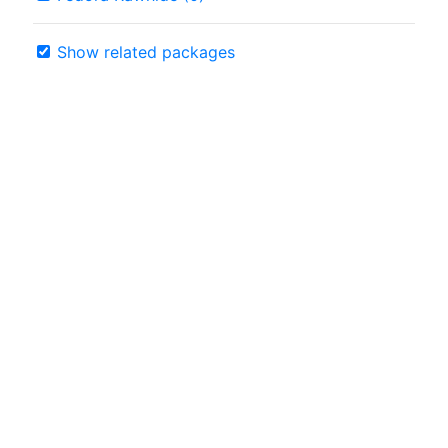
Show related packages