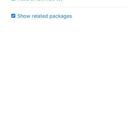
Show related packages