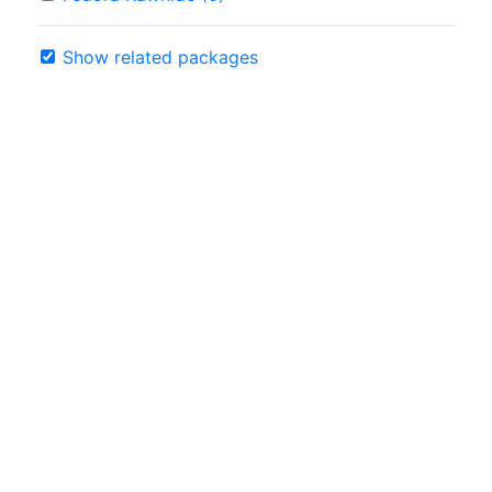
Show related packages