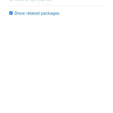
Show related packages