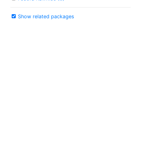
Show related packages