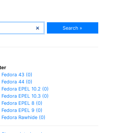
Search »
lter
Fedora 43 (0)
Fedora 44 (0)
Fedora EPEL 10.2 (0)
Fedora EPEL 10.3 (0)
Fedora EPEL 8 (0)
Fedora EPEL 9 (0)
Fedora Rawhide (0)