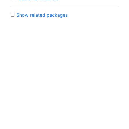
Show related packages